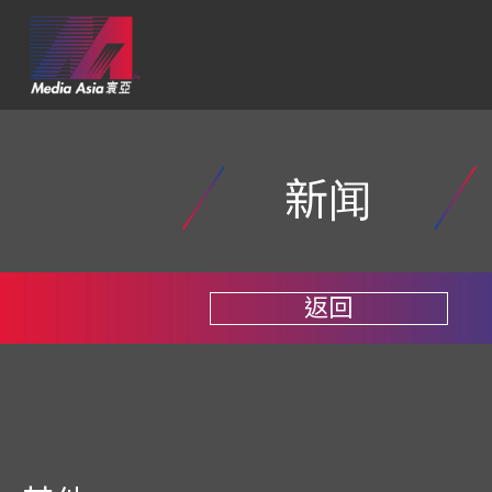
新闻
返回