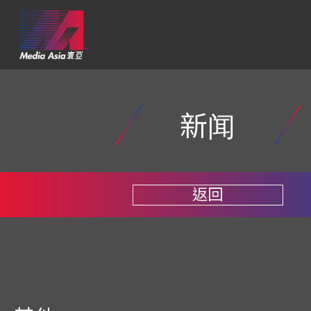
新闻
返回