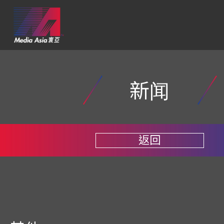
新闻
返回