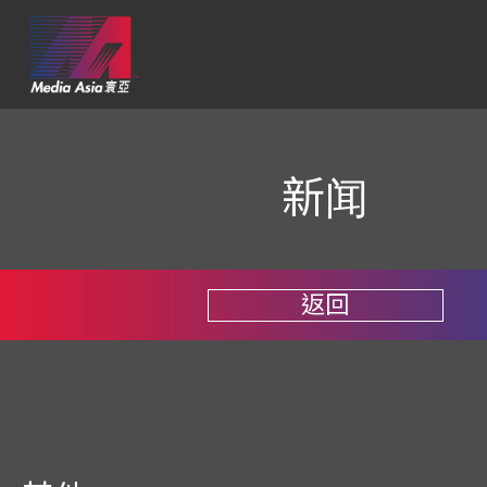
新闻
返回