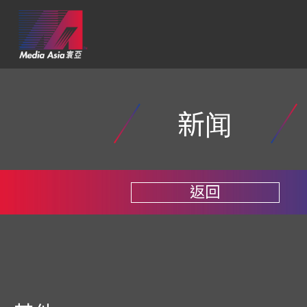
新闻
返回