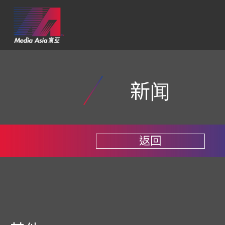
新闻
返回