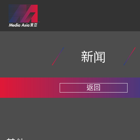
新闻
返回