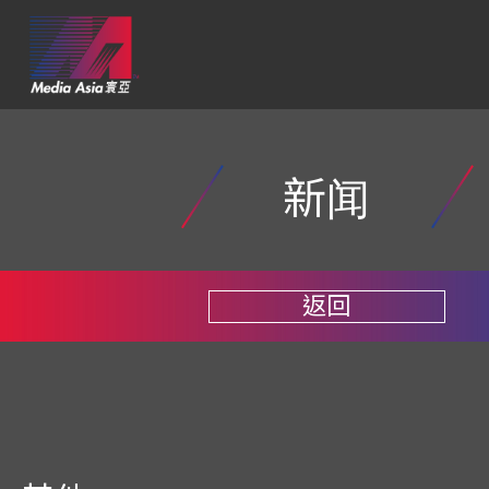
新闻
返回