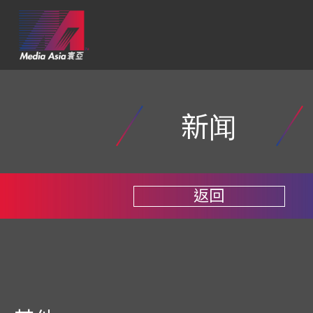
新闻
返回