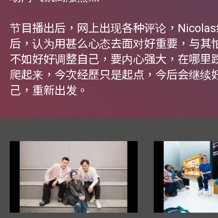
节目播出后，网上出现各种评论，Nicola
后，认为用甚么心态去面对好重要，与其
不如好好调整自己，要内心强大，在哪里
爬起来，今次经歷只是起点，今后会继续
己，重新出发。