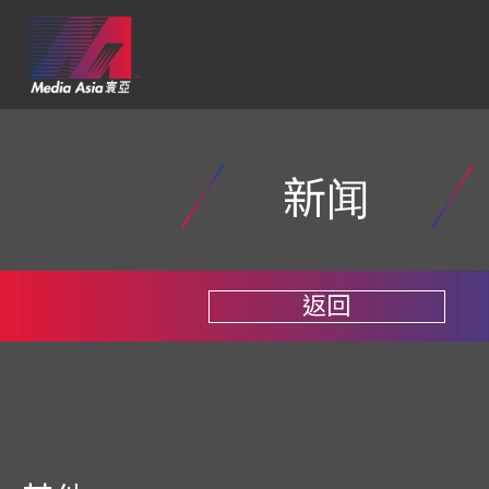
新闻
返回