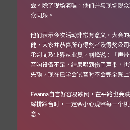
会。除了现场演唱，他们并与现场观众
众同乐。
他们表示今次活动非常有意义，大会的
健，大家并恭喜所有得奖者及得奖公司
承判商及业界从业员。钊峰说：「声带
音响设备不足，结果唱到伤了声带，也
失聪，现在已学会试音时不会完全戴上
Feanna自言好容易跌倒，在平路也
綵排踩台时，一定会小心观察每一个机
意。