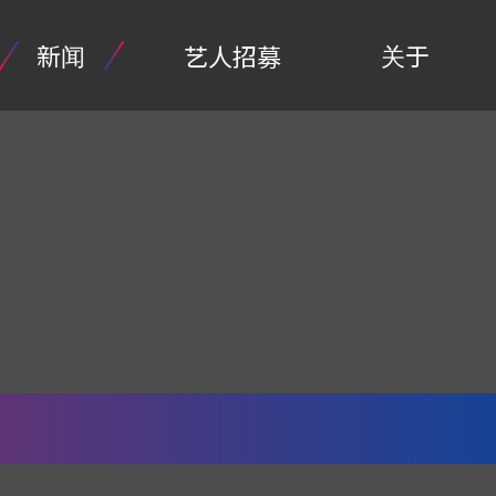
新闻
关于
艺人招募