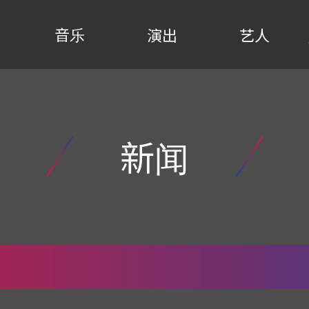
音乐
演出
艺人
新闻